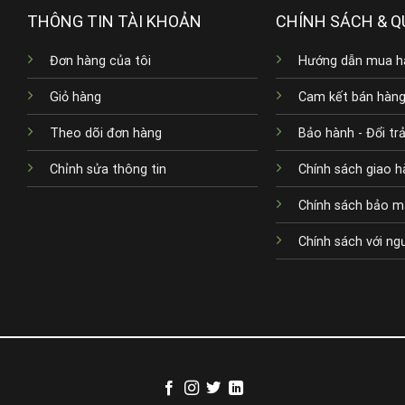
THÔNG TIN TÀI KHOẢN
CHÍNH SÁCH & Q
Đơn hàng của tôi
Hướng dẫn mua h
Giỏ hàng
Cam kết bán hàn
Theo dõi đơn hàng
Bảo hành - Đổi tr
Chỉnh sửa thông tin
Chính sách giao 
Chính sách bảo m
Chính sách với ng