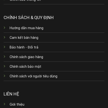
CHÍNH SÁCH & QUY ĐỊNH
Hướng dẫn mua hàng
Cam kết bán hàng
Bảo hành - Đổi trả
Chính sách giao hàng
Chính sách bảo mật
Chính sách với người tiêu dùng
LIÊN HỆ
Giới thiệu