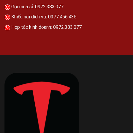
Gọi mua sỉ:
0972.383.077
Khiếu nại dịch vụ:
0377.456.435
Hợp tác kinh doanh:
0972.383.077