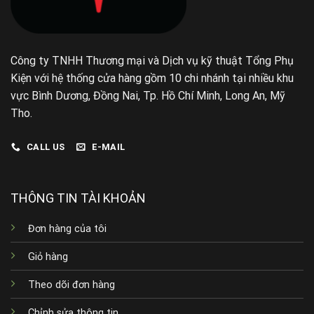
Công ty TNHH Thương mại và Dịch vụ kỹ thuật Tổng Phụ
Kiện với hệ thống cửa hàng gồm 10 chi nhánh tại nhiều khu
vực Bình Dương, Đồng Nai, Tp. Hồ Chí Minh, Long An, Mỹ
Tho.
CALL US
E-MAIL
THÔNG TIN TÀI KHOẢN
Đơn hàng của tôi
Giỏ hàng
Theo dõi đơn hàng
Chỉnh sửa thông tin