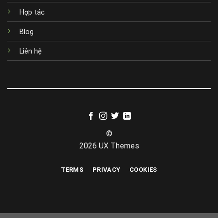
Hợp tác
Blog
Liên hệ
©
2026 UX Themes
TERMS
PRIVACY
COOKIES