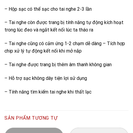
– Hộp sạc có thể sạc cho tai nghe 2-3 lần
– Tai nghe còn được trang bị tính năng tự động kích hoạt
trong lúc đeo và ngắt kết nối lúc ta tháo ra
– Tai nghe cũng có cảm ứng 1-2 chạm dễ dàng – Tích hợp
chip xử lý tự động kết nối khi mở nắp
– Tai nghe được trang bị thêm âm thanh không gian
– Hỗ trợ sạc không dây tiện lợi sử dụng
– Tính năng tìm kiếm tai nghe khi thất lạc
SẢN PHẨM TƯƠNG TỰ