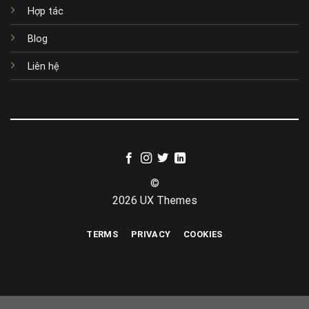
Hợp tác
Blog
Liên hệ
©
2026 UX Themes
TERMS
PRIVACY
COOKIES