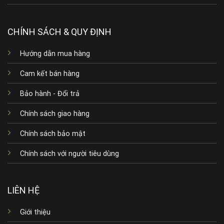
CHÍNH SÁCH & QUY ĐỊNH
Hướng dẫn mua hàng
Cam kết bán hàng
Bảo hành - Đổi trả
Chính sách giao hàng
Chính sách bảo mật
Chính sách với người tiêu dùng
LIÊN HỆ
Giới thiệu