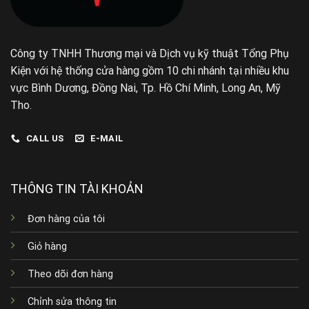
Công ty TNHH Thương mại và Dịch vụ kỹ thuật Tổng Phụ
Kiện với hệ thống cửa hàng gồm 10 chi nhánh tại nhiều khu
vực Bình Dương, Đồng Nai, Tp. Hồ Chí Minh, Long An, Mỹ
Tho.
CALL US
E-MAIL
THÔNG TIN TÀI KHOẢN
Đơn hàng của tôi
Giỏ hàng
Theo dõi đơn hàng
Chỉnh sửa thông tin